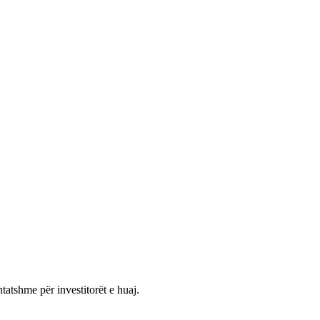
tatshme për investitorët e huaj.